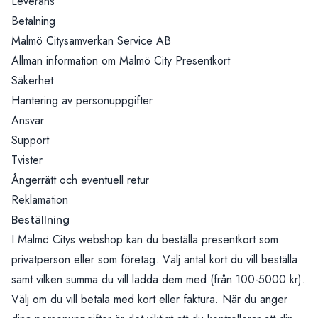
Leverans
Betalning
Malmö Citysamverkan Service AB
Allmän information om Malmö City Presentkort
Säkerhet
Hantering av personuppgifter
Ansvar
Support
Tvister
Ångerrätt och eventuell retur
Reklamation
Beställning
I Malmö Citys webshop kan du beställa presentkort som
privatperson eller som företag. Välj antal kort du vill beställa
samt vilken summa du vill ladda dem med (från 100-5000 kr).
Välj om du vill betala med kort eller faktura. När du anger