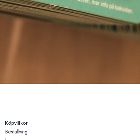
Köpvillkor
Beställning